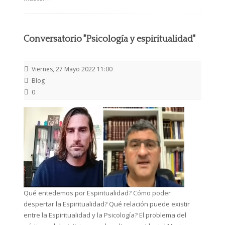
Conversatorio "Psicología y espiritualidad"
Viernes, 27 Mayo 2022 11:00
Blog
0
Qué entedemos por Espiritualidad? Cómo poder
despertar la Espiritualidad? Qué relación puede existir
entre la Espiritualidad y la Psicología? El problema del