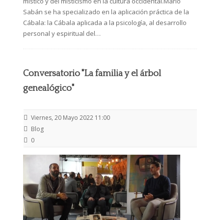
místico y del misticismo en la cultura occidental.Mario
Sabán se ha specializado en la aplicación práctica de la
Cábala: la Cábala aplicada a la psicología, al desarrollo
personal y espiritual del…
Conversatorio "La familia y el árbol
genealógico"
Viernes, 20 Mayo 2022 11:00
Blog
0