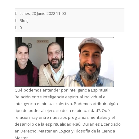
Lunes, 20 Junio 2022 11:00
Blog
0
Qué podemos entender por Inteligencia Espiritual?
Relación entre inteligencia espiritual individual e
inteligencia espiritual colectiva. Podemos atribuir algún
tipo de poder al ejercicio de la espiritualidad?. Qué
relación hay entre nuestros programas mentales y el
desarrollo de la espiritualidad?Raúl Duran es Licenciado
en Derecho, Master en Lógica y Filosofía de la Ciencia
Master…