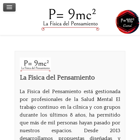
Terapia Grupal
Terapia Individual
Conversatorios
Contacto
La Física del Pensamiento
La Física del Pensamiento está gestionada
por profesionales de la Salud Mental El
trabajo continuo en la cílnica y con grupos
durante los últimos 8 años, ha permitido
que más de mil personas hayan pasado por
nuestros espacios. Desde 2013
desarrollamos propuestas diseñadas y