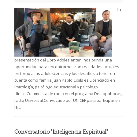
La
presentación del Libro Adolesienten, nos brinda una
oportunidad para encontrarnos con realidades actuales
en torno a las adolescencias y los desafíos a tener en
cuenta como familia.Juan Pablo Cibils es Licenciado en
Psicología, psicólogo educacional y psicólogo
clínico.Columnista de radio en el programa Destapabocas,
radio Universal.Convocado por UNICEF para participar en
la…
Conversatorio "Inteligencia Espiritual"