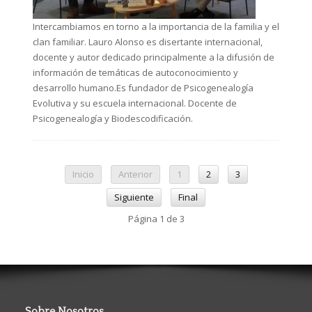
Intercambiamos en torno a la importancia de la familia y el
clan familiar. Lauro Alonso es disertante internacional,
docente y autor dedicado principalmente a la difusión de
información de temáticas de autoconocimiento y
desarrollo humano.Es fundador de Psicogenealogía
Evolutiva y su escuela internacional. Docente de
Psicogenealogía y Biodescodificación.
Inicio
Anterior
1
2
3
Siguiente
Final
Página 1 de 3
Sobre Nosotros