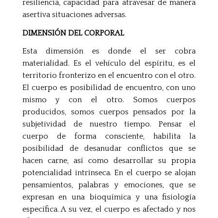
resiliencia, capacidad para atravesar de manera
asertiva situaciones adversas.
DIMENSIÓN DEL CORPORAL
Esta dimensión es donde el ser cobra
materialidad. Es el vehículo del espíritu, es el
territorio fronterizo en el encuentro con el otro.
El cuerpo es posibilidad de encuentro, con uno
mismo y con el otro. Somos cuerpos
producidos, somos cuerpos pensados por la
subjetividad de nuestro tiempo. Pensar el
cuerpo de forma consciente, habilita la
posibilidad de desanudar conflictos que se
hacen carne, así como desarrollar su propia
potencialidad intrínseca. En el cuerpo se alojan
pensamientos, palabras y emociones, que se
expresan en una bioquímica y una fisiología
específica. A su vez, el cuerpo es afectado y nos