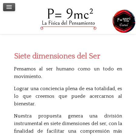
Terapia Grupal
Terapia Individual
Conversatorios
Contacto
Siete dimensiones del Ser
Pensamos al ser humano como un todo en
movimiento.
Lograr una conciencia plena de esa totalidad, es
lo que creemos que puede acercarnos al
bienestar.
Nuestra propuesta genera una división
instrumental en siete dimensiones del ser, con la
finalidad de facilitar una comprensión más