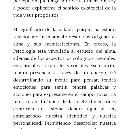
percepción que tenga sobre esta dimensión, voy
a poder explicarme el sentido existencial de la
vida y sus propósitos.
El significado de la palabra psique, ha estado
relacionado íntimamente desde sus orígenes al
alma y sus manifestaciones. En efecto, la
Psicología está vinculada al estudio del alma,
además de los aspectos psicológicos, mentales,
emocionales, corporales y sociales. Ese espíritu
tendrá presencia a través de un cuerpo, irá
desarrollando su mente para pensar, tendrá
emociones para sentir, tendrá palabras y
acciones para expresarse en el campo social. La
interacción dinámica de las siete dimensiones
conforma un sistema, dando lugar al ser,
entrelazando nuestra identidad y nuestra
personalidad. Permitiendo desarrollar nuestra