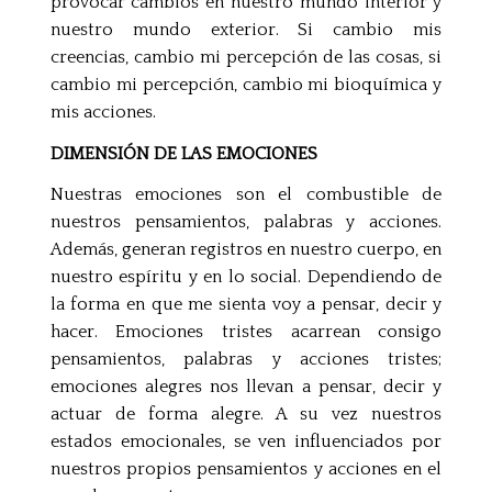
provocar cambios en nuestro mundo interior y
nuestro mundo exterior. Si cambio mis
creencias, cambio mi percepción de las cosas, si
cambio mi percepción, cambio mi bioquímica y
mis acciones.
DIMENSIÓN DE LAS EMOCIONES
Nuestras emociones son el combustible de
nuestros pensamientos, palabras y acciones.
Además, generan registros en nuestro cuerpo, en
nuestro espíritu y en lo social. Dependiendo de
la forma en que me sienta voy a pensar, decir y
hacer. Emociones tristes acarrean consigo
pensamientos, palabras y acciones tristes;
emociones alegres nos llevan a pensar, decir y
actuar de forma alegre. A su vez nuestros
estados emocionales, se ven influenciados por
nuestros propios pensamientos y acciones en el