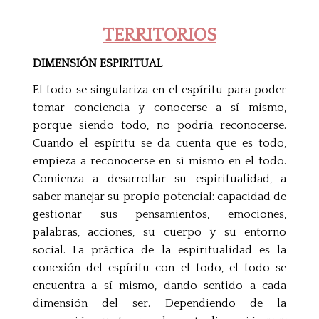
TERRITORIOS
DIMENSIÓN ESPIRITUAL
El todo se singulariza en el espíritu para poder
tomar conciencia y conocerse a sí mismo,
porque siendo todo, no podría reconocerse.
Cuando el espíritu se da cuenta que es todo,
empieza a reconocerse en sí mismo en el todo.
Comienza a desarrollar su espiritualidad, a
saber manejar su propio potencial: capacidad de
gestionar sus pensamientos, emociones,
palabras, acciones, su cuerpo y su entorno
social. La práctica de la espiritualidad es la
conexión del espíritu con el todo, el todo se
encuentra a sí mismo, dando sentido a cada
dimensión del ser. Dependiendo de la