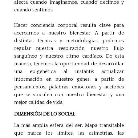
afecta cuando imaginamos, cuando decimos y
cuando sentimos.
Hacer conciencia corporal resulta clave para
acercarnos a nuestro bienestar. A partir de
distintas técnicas y metodologías, podemos
regular nuestra respiración, nuestro flujo
sanguíneo y nuestro ritmo cardíaco. De esta
manera, tenemos la oportunidad de desarrollar
una epigenética al instante: actualizar
información en nuestro genes, a partir de
pensamientos, palabras, emociones y acciones
que se vinculen con nuestro bienestar y una
mejor calidad de vida.
DIMENSIÓN DE LO SOCIAL
La más amplia esfera del ser. Mapa transitable
que marca los límites, las asimetrías, las