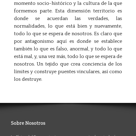
momento socio-histórico y la cultura de la que
formemos parte. Esta dimensión territorio es
donde se acuerdan las verdades, las
normalidades, lo que está bien y nuevamente,
todo lo que se espera de nosotros. Es claro que
por antagonismo aquí es donde se establece
también lo que es falso, anormal, y todo lo que
está mal, y, una vez más, todo lo que se espera de
nosotros. Un tejido que crea conciencia de los
límites y construye puentes vinculares, así como
los destruye.
Sobre Nosotros