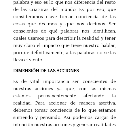
palabra y eso es lo que nos diferencia del resto
de las criaturas del mundo. Es por eso, que
consideramos clave tomar conciencia de las
cosas que decimos y que nos decimos. Ser
conscientes de qué palabras nos identifican,
cuáles usamos para describir la realidad y tener
muy claro el impacto que tiene nuestro hablar,
porque definitivamente, a las palabras no se las
lleva el viento.
DIMENSIÓN DE LAS ACCIONES
Es de vital importancia ser conscientes de
nuestras acciones ya que, con las mismas
estamos permanentemente afectando la
realidad. Para accionar de manera asertiva,
debemos tomar conciencia de lo que estamos
sintiendo y pensando. Así podemos cargar de
intención nuestras acciones y generar realidades