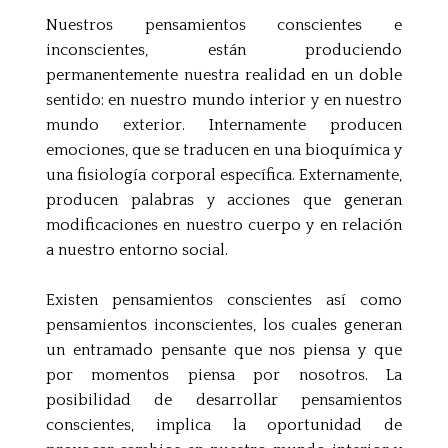
Nuestros pensamientos conscientes e
inconscientes, están produciendo
permanentemente nuestra realidad en un doble
sentido: en nuestro mundo interior y en nuestro
mundo exterior. Internamente producen
emociones, que se traducen en una bioquímica y
una fisiología corporal específica. Externamente,
producen palabras y acciones que generan
modificaciones en nuestro cuerpo y en relación
a nuestro entorno social.
Existen pensamientos conscientes así como
pensamientos inconscientes, los cuales generan
un entramado pensante que nos piensa y que
por momentos piensa por nosotros. La
posibilidad de desarrollar pensamientos
conscientes, implica la oportunidad de