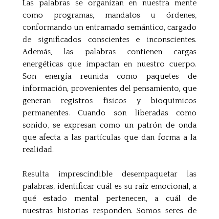
Las palabras se organizan en nuestra mente
como programas, mandatos u órdenes,
conformando un entramado semántico, cargado
de significados conscientes e inconscientes.
Además, las palabras contienen cargas
energéticas que impactan en nuestro cuerpo.
Son energía reunida como paquetes de
información, provenientes del pensamiento, que
generan registros físicos y bioquímicos
permanentes. Cuando son liberadas como
sonido, se expresan como un patrón de onda
que afecta a las partículas que dan forma a la
realidad.
Resulta imprescindible desempaquetar las
palabras, identificar cuál es su raíz emocional, a
qué estado mental pertenecen, a cuál de
nuestras historias responden. Somos seres de