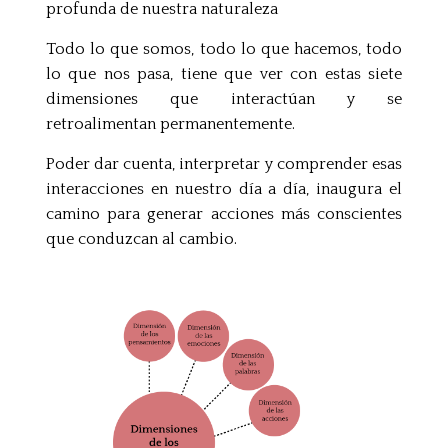
profunda de nuestra naturaleza
Todo lo que somos, todo lo que hacemos, todo
lo que nos pasa, tiene que ver con estas siete
dimensiones que interactúan y se
retroalimentan permanentemente.
Poder dar cuenta, interpretar y comprender esas
interacciones en nuestro día a día, inaugura el
camino para generar acciones más conscientes
que conduzcan al cambio.