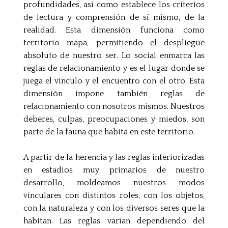
profundidades, así como establece los criterios
de lectura y comprensión de sí mismo, de la
realidad. Esta dimensión funciona como
territorio mapa, permitiendo el despliegue
absoluto de nuestro ser. Lo social enmarca las
reglas de relacionamiento y es el lugar donde se
juega el vínculo y el encuentro con el otro. Esta
dimensión impone también reglas de
relacionamiento con nosotros mismos. Nuestros
deberes, culpas, preocupaciones y miedos, son
parte de la fauna que habita en este territorio.
A partir de la herencia y las reglas interiorizadas
en estadios muy primarios de nuestro
desarrollo, moldeamos nuestros modos
vinculares con distintos roles, con los objetos,
con la naturaleza y con los diversos seres que la
habitan. Las reglas varían dependiendo del