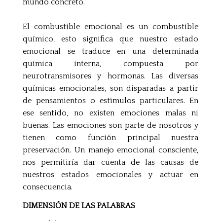
mundo concreto.
El combustible emocional es un combustible
químico, esto significa que nuestro estado
emocional se traduce en una determinada
química interna, compuesta por
neurotransmisores y hormonas. Las diversas
químicas emocionales, son disparadas a partir
de pensamientos o estímulos particulares. En
ese sentido, no existen emociones malas ni
buenas. Las emociones son parte de nosotros y
tienen como función principal nuestra
preservación. Un manejo emocional consciente,
nos permitiría dar cuenta de las causas de
nuestros estados emocionales y actuar en
consecuencia.
DIMENSIÓN DE LAS PALABRAS