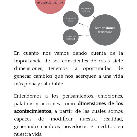
En cuanto nos vamos dando cuenta de la
importancia de ser conscientes de estas siete
dimensiones, tenemos la oportunidad de
generar cambios que nos acerquen a una vida
más plena y saludable.
Entendemos a los pensamientos, emociones,
palabras y acciones como
dimensiones de los
acontecimientos
, a partir de las cuales somos
capaces de modificar nuestra realidad,
generando cambios novedosos e inéditos en
nuestra vida.