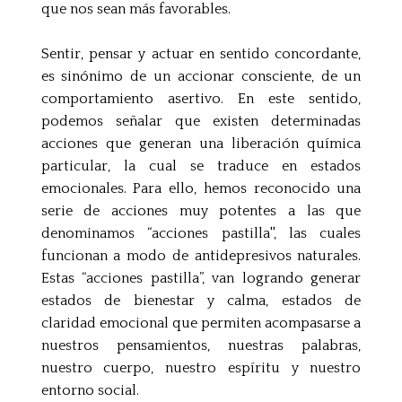
que nos sean más favorables.
Sentir, pensar y actuar en sentido concordante,
es sinónimo de un accionar consciente, de un
comportamiento asertivo. En este sentido,
podemos señalar que existen determinadas
acciones que generan una liberación química
particular, la cual se traduce en estados
emocionales. Para ello, hemos reconocido una
serie de acciones muy potentes a las que
denominamos “acciones pastilla'', las cuales
funcionan a modo de antidepresivos naturales.
Estas “acciones pastilla”, van logrando generar
estados de bienestar y calma, estados de
claridad emocional que permiten acompasarse a
nuestros pensamientos, nuestras palabras,
nuestro cuerpo, nuestro espíritu y nuestro
entorno social.