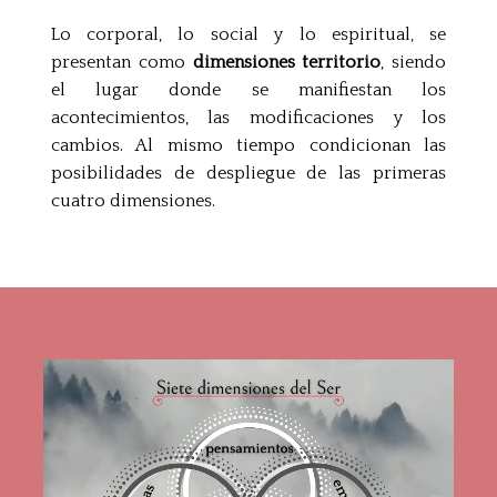
Lo corporal, lo social y lo espiritual, se
presentan como
dimensiones territorio
, siendo
el lugar donde se manifiestan los
acontecimientos, las modificaciones y los
cambios. Al mismo tiempo condicionan las
posibilidades de despliegue de las primeras
cuatro dimensiones.