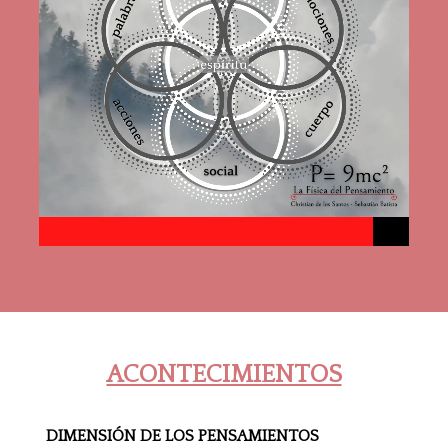
ACONTECIMIENTOS
DIMENSIÓN DE LOS PENSAMIENTOS