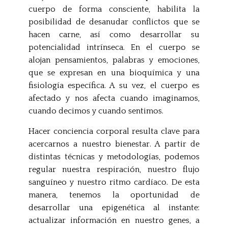
cuerpo de forma consciente, habilita la
posibilidad de desanudar conflictos que se
hacen carne, así como desarrollar su
potencialidad intrínseca. En el cuerpo se
alojan pensamientos, palabras y emociones,
que se expresan en una bioquímica y una
fisiología específica. A su vez, el cuerpo es
afectado y nos afecta cuando imaginamos,
cuando decimos y cuando sentimos.
Hacer conciencia corporal resulta clave para
acercarnos a nuestro bienestar. A partir de
distintas técnicas y metodologías, podemos
regular nuestra respiración, nuestro flujo
sanguíneo y nuestro ritmo cardíaco. De esta
manera, tenemos la oportunidad de
desarrollar una epigenética al instante:
actualizar información en nuestro genes, a