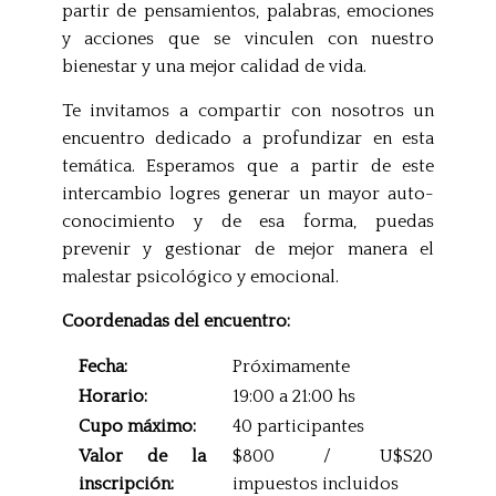
partir de pensamientos, palabras, emociones
y acciones que se vinculen con nuestro
bienestar y una mejor calidad de vida.
Te invitamos a compartir con nosotros un
encuentro dedicado a profundizar en esta
temática. Esperamos que a partir de este
intercambio logres generar un mayor auto-
conocimiento y de esa forma, puedas
prevenir y gestionar de mejor manera el
malestar psicológico y emocional.
Coordenadas del encuentro:
Fecha:
Próximamente
Horario:
19:00 a 21:00 hs
Cupo máximo:
40 participantes
Valor de la
$800 / U$S20
inscripción:
impuestos incluidos