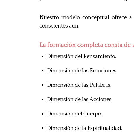
Nuestro modelo conceptual ofrece a l
conscientes aún.
La formación completa consta de 
Dimensión del Pensamiento.
Dimensión de las Emociones.
Dimensión de las Palabras.
Dimensión de las Acciones.
Dimensión del Cuerpo.
Dimensión de la Espiritualidad.