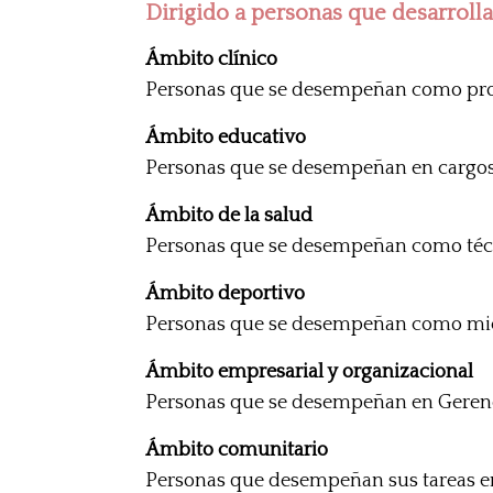
Dirigido a personas que desarrolla
Ámbito clínico
Personas que se desempeñan como profe
Ámbito educativo
Personas que se desempeñan en cargos d
Ámbito de la salud
Personas que se desempeñan como técni
Ámbito deportivo
Personas que se desempeñan como mie
Ámbito empresarial y organizacional
Personas que se desempeñan en Gerenc
Ámbito comunitario
Personas que desempeñan sus tareas e