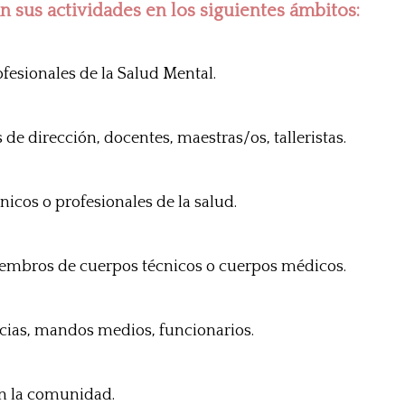
n sus actividades en los siguientes ámbitos:
sionales de la Salud Mental.
e dirección, docentes, maestras/os, talleristas.
cos o profesionales de la salud.
mbros de cuerpos técnicos o cuerpos médicos.
ias, mandos medios, funcionarios.
n la comunidad.