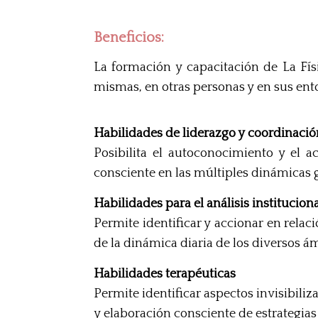
Beneficios:
La formación y capacitación de La Físi
mismas, en otras personas y en sus entor
Habilidades de liderazgo y coordinació
Posibilita el autoconocimiento y el ac
consciente en las múltiples dinámicas 
Habilidades para el análisis institucion
Permite identificar y accionar en rela
de la dinámica diaria de los diversos ám
Habilidades terapéuticas
Permite identificar aspectos invisibili
y elaboración consciente de estrategias