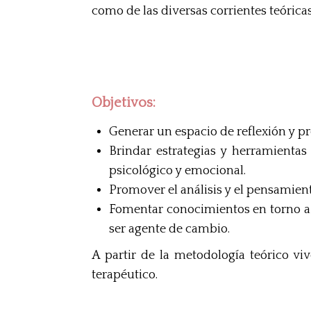
como de las diversas corrientes teóricas
Objetivos:
Generar un espacio de reflexión y p
Brindar estrategias y herramienta
psicológico y emocional.
Promover el análisis y el pensamient
Fomentar conocimientos en torno a l
ser agente de cambio.
A partir de la metodología teórico v
terapéutico.