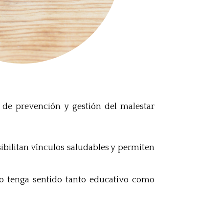
 de prevención y gestión del malestar
ibilitan vínculos saludables y permiten
do tenga sentido tanto educativo como