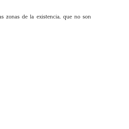
as zonas de la existencia, que no son