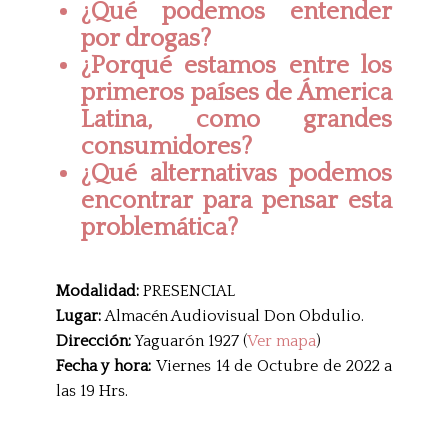
¿Qué podemos entender
por drogas?
¿Porqué estamos entre los
primeros países de Ámerica
Latina, como grandes
consumidores?
¿Qué alternativas podemos
encontrar para pensar esta
problemática?
Modalidad:
PRESENCIAL
Lugar:
Almacén Audiovisual Don Obdulio.
Dirección:
Yaguarón 1927 (
Ver mapa
)
Fecha y hora:
Viernes 14 de Octubre de 2022 a
las 19 Hrs.